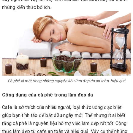
những kiến thức bổ ích.
Cà phê là một trong những nguyên liệu làm đẹp da an toàn, hiệu quả
Công dụng của cà phê trong làm đẹp da
Cafe là sở thích của nhiều người, loại thức uống đặc biệt
giúp bạn tỉnh táo để bắt đầu ngày mới. Thế nhưng ít ai biết
rằng cà phê là nguyên liệu hỗ trợ việc làm đẹp rất tốt. Công
thức làm đẹp từ cafe an toàn và hiệu quả. Vậy cụ thể những