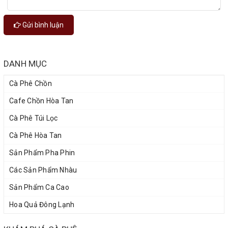
Gửi bình luận
DANH MỤC
Cà Phê Chồn
Cafe Chồn Hòa Tan
Cà Phê Túi Lọc
Cà Phê Hòa Tan
Sản Phẩm Pha Phin
Các Sản Phẩm Nhàu
Sản Phẩm Ca Cao
Hoa Quả Đông Lạnh