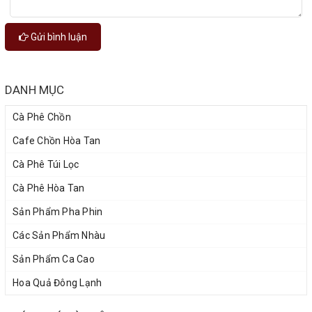
Gửi bình luận
DANH MỤC
Cà Phê Chồn
Cafe Chồn Hòa Tan
Cà Phê Túi Lọc
Cà Phê Hòa Tan
Sản Phẩm Pha Phin
Các Sản Phẩm Nhàu
Sản Phẩm Ca Cao
Hoa Quả Đông Lạnh