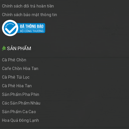
Chính sách đổi trả hoàn tiền
Chính sách bảo mật thông tin
SẢN PHẨM
Cà Phê Chồn
Cafe Chồn Hòa Tan
Cà Phê Túi Lọc
Cà Phê Hòa Tan
Sản Phẩm Pha Phin
Các Sản Phẩm Nhàu
Sản Phẩm Ca Cao
Hoa Quả Đông Lạnh