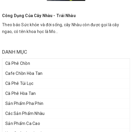
Công Dụng Của Cây Nhàu - Trái Nhàu
Theo báo Sức khỏe và đời sống, cây Nhàu còn được gọi là cây
ngao, có tên khoa học là Mo...
DANH MỤC
Cà Phê Chồn
Cafe Chồn Hòa Tan
Cà Phê Túi Lọc
Cà Phê Hòa Tan
Sản Phẩm Pha Phin
Các Sản Phẩm Nhàu
Sản Phẩm Ca Cao